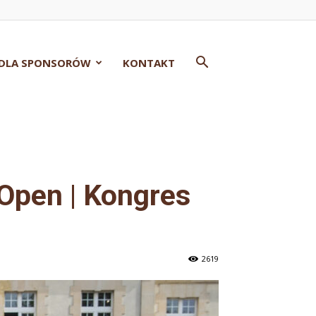
DLA SPONSORÓW
KONTAKT
Open | Kongres
2619