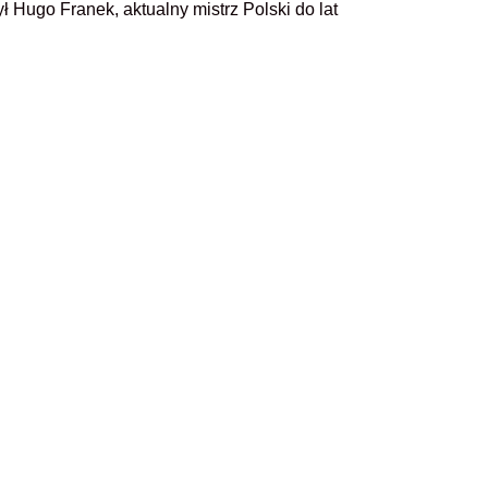
 Hugo Franek, aktualny mistrz Polski do lat