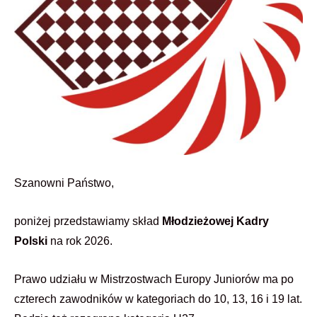
Szanowni Państwo,
poniżej przedstawiamy skład
Młodzieżowej
Kadry
Polski
na rok 2026.
Prawo udziału w Mistrzostwach Europy Juniorów ma po
czterech zawodników w kategoriach do 10, 13, 16 i 19 lat.